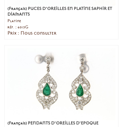
(Français) PUCES D'OREILLES EN PLATINE SAPHIR ET
DIAMANTS
Platine
réf. : 6013G
Prix : Nous consulter
(Français) PENDANTS D'OREILLES D'EPOQUE