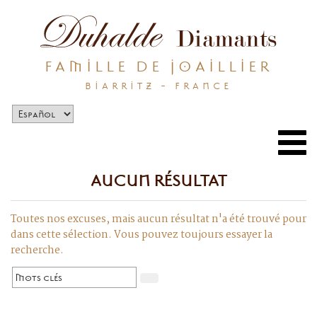
FAMILLE DE JOAILLIER
BIARRITZ - FRANCE
Togg
navi
AUCUN RÉSULTAT
Toutes nos excuses, mais aucun résultat n'a été trouvé pour
dans cette sélection. Vous pouvez toujours essayer la
recherche.