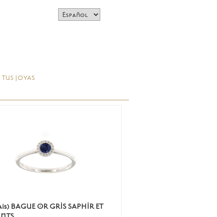
 TUS JOYAS
ais) BAGUE OR GRIS SAPHIR ET
NTS