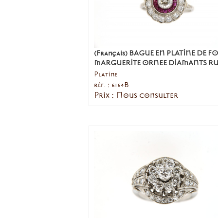
(Français) BAGUE EN PLATINE DE 
MARGUERITE ORNEE DIAMANTS RU
Platine
réf. : 6164B
Prix : Nous consulter