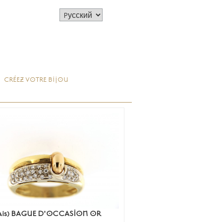
CRÉEZ VOTRE BIJOU
çais) BAGUE D'OCCASION OR