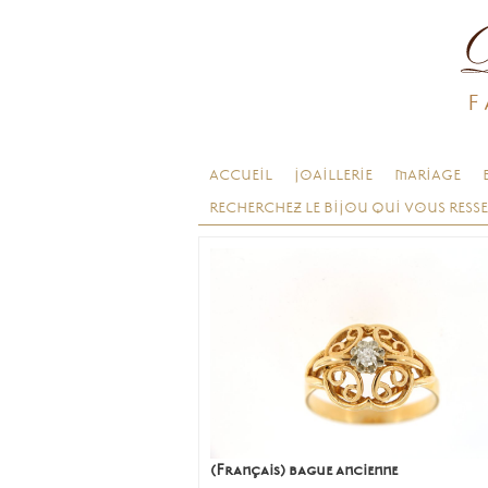
F
ACCUEIL
JOAILLERIE
MARIAGE
RECHERCHEZ LE BIJOU QUI VOUS RESS
(Français) bague ancienne