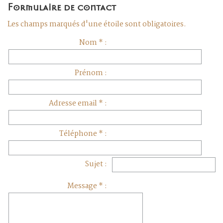
Formulaire de contact
Les champs marqués d'une étoile sont obligatoires.
Nom * :
Prénom :
Adresse email * :
Téléphone * :
Sujet :
Message * :