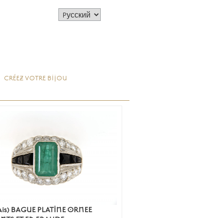
CRÉEZ VOTRE BIJOU
ais) BAGUE PLATINE ORNEE