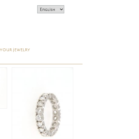
 YOUR JEWELRY