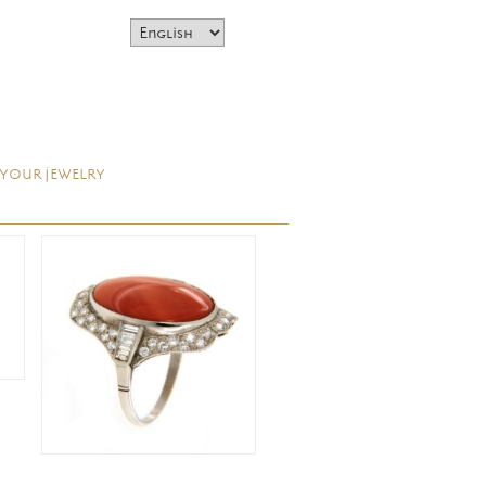
 YOUR JEWELRY