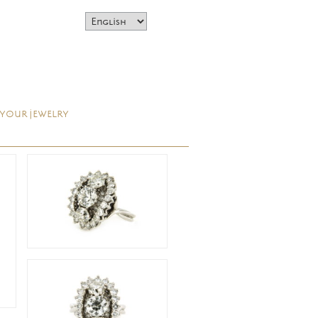
 YOUR JEWELRY