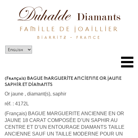
FAMILLE DE JOAILLIER
BIARRITZ - FRANCE
Togg
navi
(Français) BAGUE MARGUERITE ANCIENNE OR JAUNE
SAPHIR ET DIAMANTS
Or jaune
,
diamant(s), saphir
réf. : 4172L
(Français) BAGUE MARGUERITE ANCIENNE EN OR
JAUNE 18 CARAT COMPOSÉE D’UN SAPHIR AU
CENTRE ET D’UN ENTOURAGE DIAMANTS TAILLE
ANCIENNE SAUF UN TAILLE MODERNE POUR UN