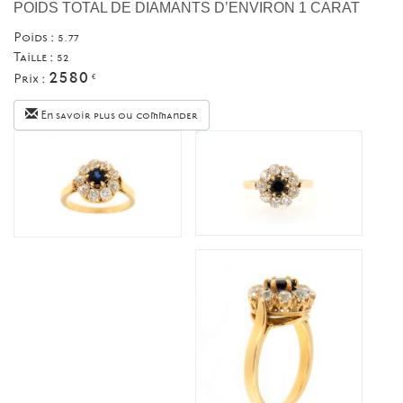
POIDS TOTAL DE DIAMANTS D’ENVIRON 1 CARAT
Poids : 5.77
Taille :
52
2580
Prix :
€
En savoir plus ou commander