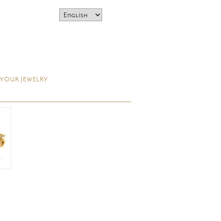
 YOUR JEWELRY