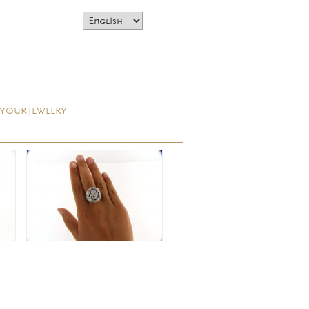
 YOUR JEWELRY