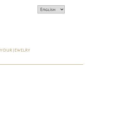
 YOUR JEWELRY