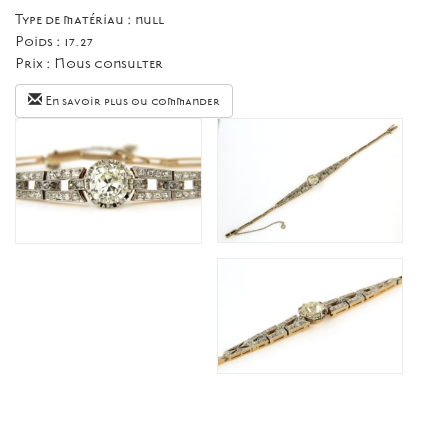
Type de matériau : null
Poids : 17.27
Prix :
Nous consulter
En savoir plus ou commander