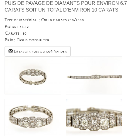
PUIS DE PAVAGE DE DIAMANTS POUR ENVIRON 6.7
CARATS SOIT UN TOTAL D’ENVIRON 10 CARATS,
Type de matériau : Or 18 carats 750/1000
Poids : 36.12
Carats : 10
Prix :
Nous consulter
En savoir plus ou commander