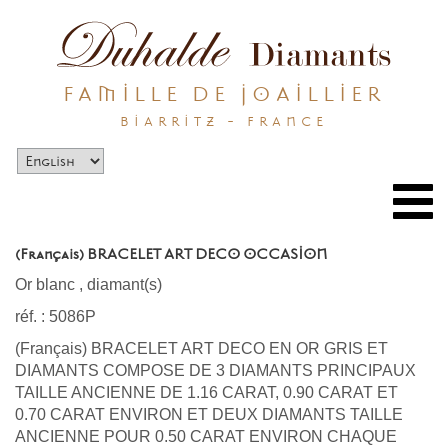
FAMILLE DE JOAILLIER
BIARRITZ - FRANCE
Togg
navi
(Français) BRACELET ART DECO OCCASION
Or blanc
,
diamant(s)
réf. : 5086P
(Français) BRACELET ART DECO EN OR GRIS ET
DIAMANTS COMPOSE DE 3 DIAMANTS PRINCIPAUX
TAILLE ANCIENNE DE 1.16 CARAT, 0.90 CARAT ET
0.70 CARAT ENVIRON ET DEUX DIAMANTS TAILLE
ANCIENNE POUR 0.50 CARAT ENVIRON CHAQUE