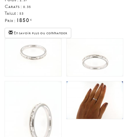
Carats : 0.35
Taille :
53
1850
Prix :
€
En savoir plus ou commander