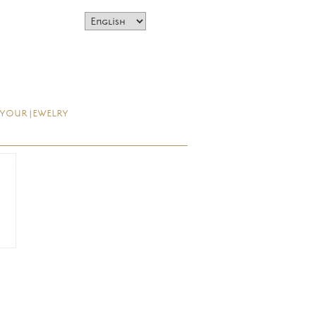
 YOUR JEWELRY