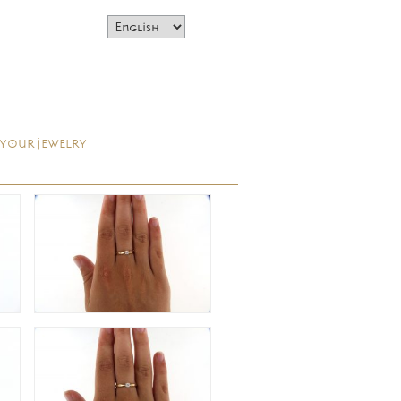
 YOUR JEWELRY