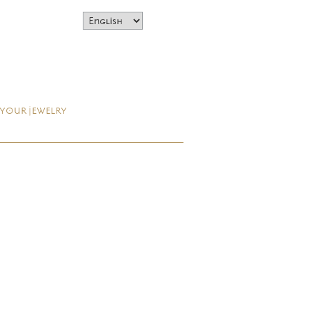
 YOUR JEWELRY